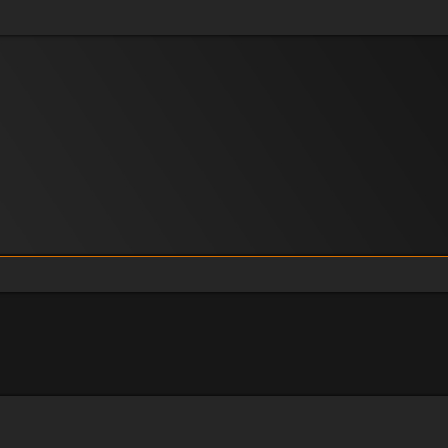
eiterte Suche