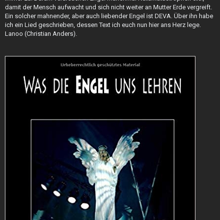
damit der Mensch aufwacht und sich nicht weiter an Mutter Erde vergreift.
Ein solcher mahnender, aber auch liebender Engel ist DEVA. Über ihn habe
ich ein Lied geschrieben, dessen Text ich euch nun hier ans Herz lege.
Lanoo (Christian Anders).