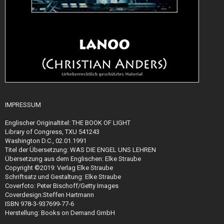
IMPRESSUM
Englischer Originaltitel: THE BOOK OF LIGHT
Library of Congress, TXU 541243
Washington D.C., 02.01.1991
Titel der Übersetzung: WAS DIE ENGEL UNS LEHREN
Übersetzung aus dem Englischen: Elke Straube
Copyright ©2019: Verlag Elke Straube
Schriftsatz und Gestaltung: Elke Straube
Coverfoto: Peter Bischoff/Getty Images
Coverdesign:Steffen Hartmann
ISBN 978-3-937699-77-6
Herstellung: Books on Demand GmbH