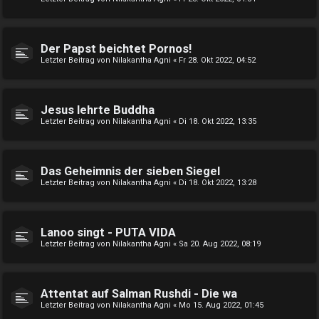
Der Papst beichtet Pornos!
Letzter Beitrag von
Nilakantha Agni
«
Fr 28. Okt 2022, 04:52
Jesus lehrte Buddha
Letzter Beitrag von
Nilakantha Agni
«
Di 18. Okt 2022, 13:35
Das Geheimnis der sieben Siegel
Letzter Beitrag von
Nilakantha Agni
«
Di 18. Okt 2022, 13:28
Lanoo singt - PUTA VIDA
Letzter Beitrag von
Nilakantha Agni
«
Sa 20. Aug 2022, 08:19
Attentat auf Salman Rushdi - Die wa
Letzter Beitrag von
Nilakantha Agni
«
Mo 15. Aug 2022, 01:45