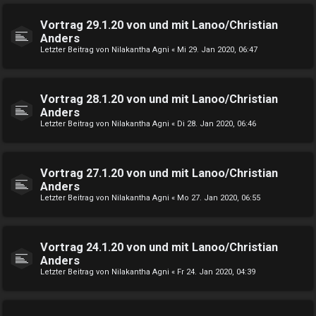
Vortrag 29.1.20 von und mit Lanoo/Christian
Anders
Letzter Beitrag von
Nilakantha Agni
«
Mi 29. Jan 2020, 06:47
Vortrag 28.1.20 von und mit Lanoo/Christian
Anders
Letzter Beitrag von
Nilakantha Agni
«
Di 28. Jan 2020, 06:46
Vortrag 27.1.20 von und mit Lanoo/Christian
Anders
Letzter Beitrag von
Nilakantha Agni
«
Mo 27. Jan 2020, 06:55
Vortrag 24.1.20 von und mit Lanoo/Christian
Anders
Letzter Beitrag von
Nilakantha Agni
«
Fr 24. Jan 2020, 04:39