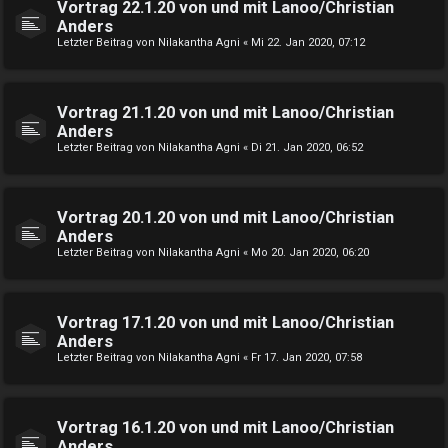
Vortrag 22.1.20 von und mit Lanoo/Christian
Anders
Letzter Beitrag von
Nilakantha Agni
«
Mi 22. Jan 2020, 07:12
Vortrag 21.1.20 von und mit Lanoo/Christian
Anders
Letzter Beitrag von
Nilakantha Agni
«
Di 21. Jan 2020, 06:52
Vortrag 20.1.20 von und mit Lanoo/Christian
Anders
Letzter Beitrag von
Nilakantha Agni
«
Mo 20. Jan 2020, 06:20
Vortrag 17.1.20 von und mit Lanoo/Christian
Anders
Letzter Beitrag von
Nilakantha Agni
«
Fr 17. Jan 2020, 07:58
Vortrag 16.1.20 von und mit Lanoo/Christian
Anders