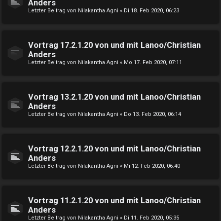
Anders
Letzter Beitrag von
Nilakantha Agni
«
Di 18. Feb 2020, 06:23
Vortrag 17.2.1.20 von und mit Lanoo/Christian
Anders
Letzter Beitrag von
Nilakantha Agni
«
Mo 17. Feb 2020, 07:11
Vortrag 13.2.1.20 von und mit Lanoo/Christian
Anders
Letzter Beitrag von
Nilakantha Agni
«
Do 13. Feb 2020, 06:14
Vortrag 12.2.1.20 von und mit Lanoo/Christian
Anders
Letzter Beitrag von
Nilakantha Agni
«
Mi 12. Feb 2020, 06:40
Vortrag 11.2.1.20 von und mit Lanoo/Christian
Anders
Letzter Beitrag von
Nilakantha Agni
«
Di 11. Feb 2020, 05:35