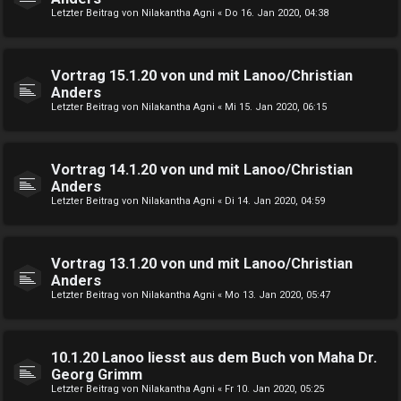
Letzter Beitrag von
Nilakantha Agni
«
Do 16. Jan 2020, 04:38
Vortrag 15.1.20 von und mit Lanoo/Christian
Anders
Letzter Beitrag von
Nilakantha Agni
«
Mi 15. Jan 2020, 06:15
Vortrag 14.1.20 von und mit Lanoo/Christian
Anders
Letzter Beitrag von
Nilakantha Agni
«
Di 14. Jan 2020, 04:59
Vortrag 13.1.20 von und mit Lanoo/Christian
Anders
Letzter Beitrag von
Nilakantha Agni
«
Mo 13. Jan 2020, 05:47
10.1.20 Lanoo liesst aus dem Buch von Maha Dr.
Georg Grimm
Letzter Beitrag von
Nilakantha Agni
«
Fr 10. Jan 2020, 05:25