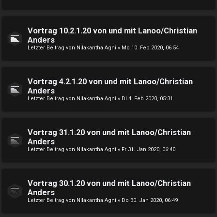
Vortrag 10.2.1.20 von und mit Lanoo/Christian
Anders
Letzter Beitrag von
Nilakantha Agni
«
Mo 10. Feb 2020, 06:54
Vortrag 4.2.1.20 von und mit Lanoo/Christian
Anders
Letzter Beitrag von
Nilakantha Agni
«
Di 4. Feb 2020, 05:31
Vortrag 31.1.20 von und mit Lanoo/Christian
Anders
Letzter Beitrag von
Nilakantha Agni
«
Fr 31. Jan 2020, 06:40
Vortrag 30.1.20 von und mit Lanoo/Christian
Anders
Letzter Beitrag von
Nilakantha Agni
«
Do 30. Jan 2020, 06:49