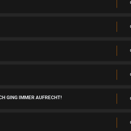
CH GING IMMER AUFRECHT!