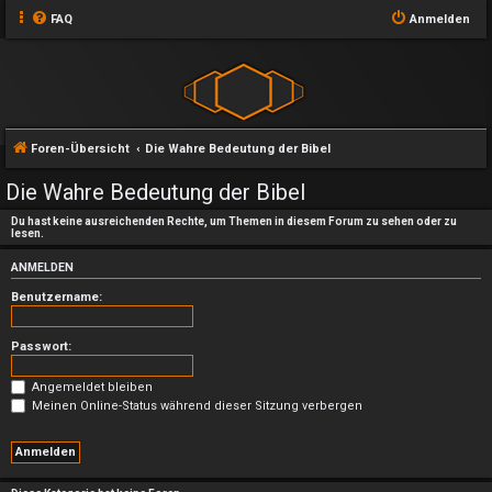
FAQ
Anmelden
Foren-Übersicht
Die Wahre Bedeutung der Bibel
Die Wahre Bedeutung der Bibel
Du hast keine ausreichenden Rechte, um Themen in diesem Forum zu sehen oder zu
lesen.
ANMELDEN
Benutzername:
Passwort:
Angemeldet bleiben
Meinen Online-Status während dieser Sitzung verbergen