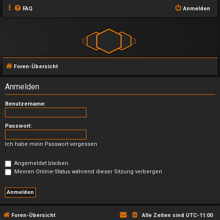
FAQ
Anmelden
Foren-Übersicht
Anmelden
Benutzername:
Passwort:
Ich habe mein Passwort vergessen
Angemeldet bleiben
Meinen Online-Status während dieser Sitzung verbergen
Foren-Übersicht
Alle Zeiten sind
UTC-11:00