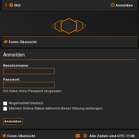
FAQ
Anmelden
Foren-Übersicht
Anmelden
Benutzername:
Passwort:
Ich habe mein Passwort vergessen
Angemeldet bleiben
Meinen Online-Status während dieser Sitzung verbergen
Foren-Übersicht
Alle Zeiten sind
UTC-11:00