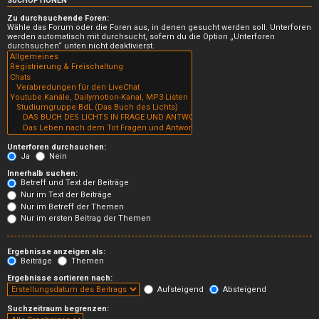
SUCHOPTIONEN
Zu durchsuchende Foren:
Wähle das Forum oder die Foren aus, in denen gesucht werden soll. Unterforen
werden automatisch mit durchsucht, sofern du die Option „Unterforen
durchsuchen“ unten nicht deaktivierst.
Unterforen durchsuchen:
Ja
Nein
Innerhalb suchen:
Betreff und Text der Beiträge
Nur im Text der Beiträge
Nur im Betreff der Themen
Nur im ersten Beitrag der Themen
Ergebnisse anzeigen als:
Beiträge
Themen
Ergebnisse sortieren nach:
Aufsteigend
Absteigend
Suchzeitraum begrenzen: