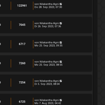
von
Nilakantha Agni
0
122961
Do 28. Sep 2023, 07:30
von
Nilakantha Agni
0
7045
Di 26. Sep 2023, 07:36
von
Nilakantha Agni
0
6717
Mo 25. Sep 2023, 09:35
von
Nilakantha Agni
0
7260
Mo 25. Sep 2023, 08:55
von
Nilakantha Agni
0
7254
Di 5. Sep 2023, 08:04
von
Nilakantha Agni
0
6725
Mo 7. Aug 2023, 04:42