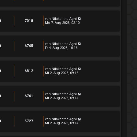
von
Nilakantha Agni
0
7018
Mo 7. Aug 2023, 02:10
von
Nilakantha Agni
0
6745
Fr 4. Aug 2023, 10:16
von
Nilakantha Agni
0
6812
Mi 2. Aug 2023, 09:15
von
Nilakantha Agni
0
6761
Mi 2. Aug 2023, 09:14
von
Nilakantha Agni
0
5727
Mi 2. Aug 2023, 09:14