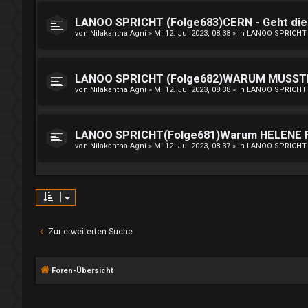
LANOO SPRICHT (Folge683)CERN - Geht die 
von
Nilakantha Agni
»
Mi 12. Jul 2023, 08:38
» in
LANOO SPRICHT
LANOO SPRICHT (Folge682)WARUM MUSST
von
Nilakantha Agni
»
Mi 12. Jul 2023, 08:38
» in
LANOO SPRICHT
LANOO SPRICHT(Folge681)Warum HELENE FIS
von
Nilakantha Agni
»
Mi 12. Jul 2023, 08:37
» in
LANOO SPRICHT
Zur erweiterten Suche
Foren-Übersicht