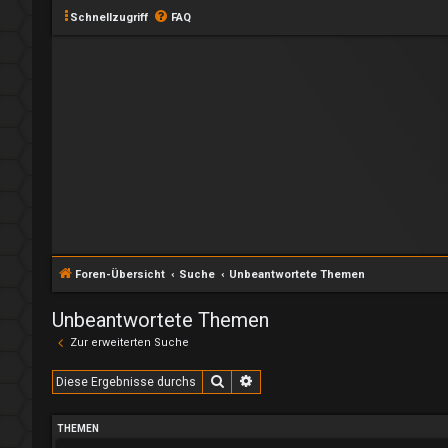
Schnellzugriff
FAQ
Foren-Übersicht
Suche
Unbeantwortete Themen
Unbeantwortete Themen
Zur erweiterten Suche
Suche
Erweiterte Suche
THEMEN