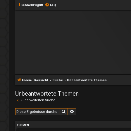
Schnellzugriff
FAQ
Foren-Übersicht
Suche
Unbeantwortete Themen
Unbeantwortete Themen
Zur erweiterten Suche
Suche
Erweiterte Suche
THEMEN