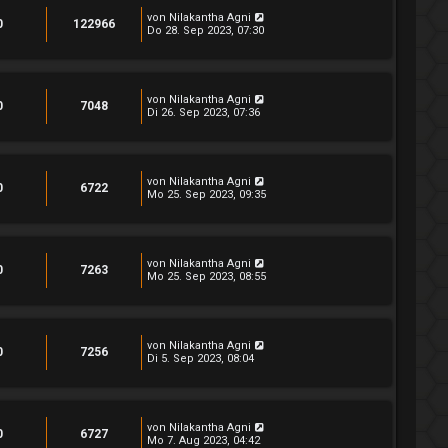
von
Nilakantha Agni
0
122966
Do 28. Sep 2023, 07:30
von
Nilakantha Agni
0
7048
Di 26. Sep 2023, 07:36
von
Nilakantha Agni
0
6722
Mo 25. Sep 2023, 09:35
von
Nilakantha Agni
0
7263
Mo 25. Sep 2023, 08:55
von
Nilakantha Agni
0
7256
Di 5. Sep 2023, 08:04
von
Nilakantha Agni
0
6727
Mo 7. Aug 2023, 04:42