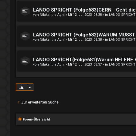
LANOO SPRICHT (Folge683)CERN - Geht die 
von
Nilakantha Agni
»
Mi 12. Jul 2023, 08:38
» in
LANOO SPRICHT
LANOO SPRICHT (Folge682)WARUM MUSST
von
Nilakantha Agni
»
Mi 12. Jul 2023, 08:38
» in
LANOO SPRICHT
LANOO SPRICHT(Folge681)Warum HELENE FIS
von
Nilakantha Agni
»
Mi 12. Jul 2023, 08:37
» in
LANOO SPRICHT
Zur erweiterten Suche
Foren-Übersicht