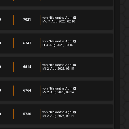
von
Nilakantha Agni
0
7021
Mo 7. Aug 2023, 02:10
von
Nilakantha Agni
0
6747
Fr 4. Aug 2023, 10:16
von
Nilakantha Agni
0
6814
Mi 2. Aug 2023, 09:15
von
Nilakantha Agni
0
6764
Mi 2. Aug 2023, 09:14
von
Nilakantha Agni
0
5730
Mi 2. Aug 2023, 09:14