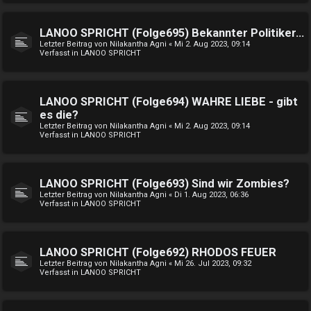
LANOO SPRICHT (Folge695) Bekannter Politiker...
Letzter Beitrag von
Nilakantha Agni
«
Mi 2. Aug 2023, 09:14
Verfasst in
LANOO SPRICHT
LANOO SPRICHT (Folge694) WAHRE LIEBE - gibt
es die?
Letzter Beitrag von
Nilakantha Agni
«
Mi 2. Aug 2023, 09:14
Verfasst in
LANOO SPRICHT
LANOO SPRICHT (Folge693) Sind wir Zombies?
Letzter Beitrag von
Nilakantha Agni
«
Di 1. Aug 2023, 06:36
Verfasst in
LANOO SPRICHT
LANOO SPRICHT (Folge692) RHODOS FEUER
Letzter Beitrag von
Nilakantha Agni
«
Mi 26. Jul 2023, 09:32
Verfasst in
LANOO SPRICHT