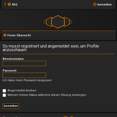
FAQ
Anmelden
Foren-Übersicht
Du musst registriert und angemeldet sein, um Profile
anzuschauen.
Benutzername:
Passwort:
Ich habe mein Passwort vergessen
Angemeldet bleiben
Meinen Online-Status während dieser Sitzung verbergen