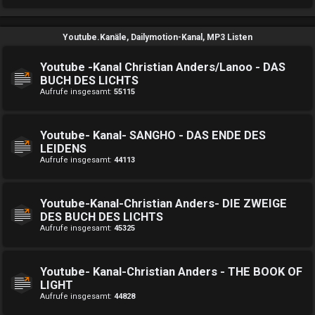
Youtube.Kanäle, Dailymotion-Kanal, MP3 Listen
Youtube -Kanal Christian Anders/Lanoo - DAS
BUCH DES LICHTS
Aufrufe insgesamt:
55115
Youtube- Kanal- SANGHO - DAS ENDE DES
LEIDENS
Aufrufe insgesamt:
44113
Youtube-Kanal-Christian Anders- DIE ZWEIGE
DES BUCH DES LICHTS
Aufrufe insgesamt:
45325
Youtube- Kanal-Christian Anders - THE BOOK OF
LIGHT
Aufrufe insgesamt:
44828