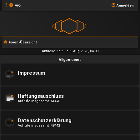
FAQ
Anmelden
Foren-Übersicht
Aktuelle Zeit: Sa 8. Aug 2026, 04:03
Allgemeines
Impressum
Haftungsauschluss
Aufrufe insgesamt:
61476
Datenschutzerklärung
Aufrufe insgesamt:
48442