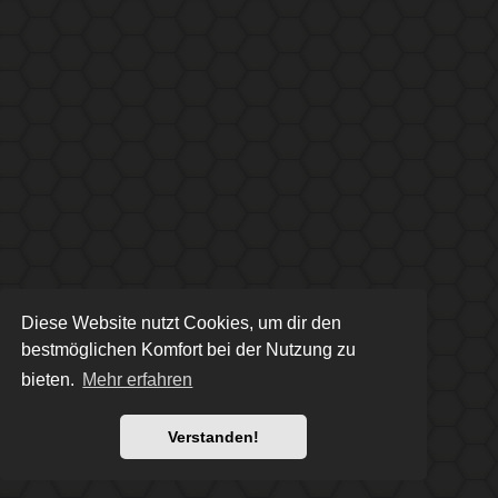
Diese Website nutzt Cookies, um dir den
bestmöglichen Komfort bei der Nutzung zu
bieten.
Mehr erfahren
Verstanden!