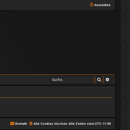
Anmelden
Suche
Erweiterte
Kontakt
Alle Cookies löschen
Alle Zeiten sind
UTC-11:00