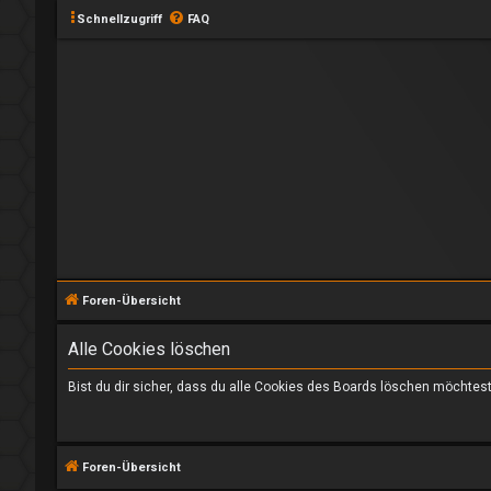
Schnellzugriff
FAQ
Foren-Übersicht
Alle Cookies löschen
Bist du dir sicher, dass du alle Cookies des Boards löschen möchtes
Foren-Übersicht