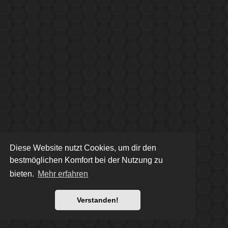
Diese Website nutzt Cookies, um dir den
bestmöglichen Komfort bei der Nutzung zu
bieten.
Mehr erfahren
Verstanden!