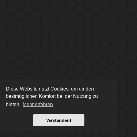
Diese Website nutzt Cookies, um dir den
bestmöglichen Komfort bei der Nutzung zu
bieten.
Mehr erfahren
Verstanden!